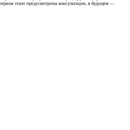
а первом этапе предусмотрены консультации, в будущем —