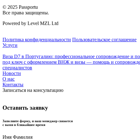
© 2025 Passportu
Все права защищены.
Powered by Level MZL Ltd
Политика конфиденциальности
Пользовательское соглашение
Услуги
Виза D7 в Португалию: профессиональное сопровождение и п
под ключ с оформлением ВНЖ и визы — помощь и сопровожде
специалистов
Новости
О нас
Контакты
Записаться на консультацию
Оставить заявку
Заполните форму, и наш менеджер свяжется
с вами в ближайшее время
Имя Фамилия