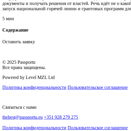
документы и получать решения от властей. Речь идёт не о как
запуск национальной горячей линии и грантовых программ для и
5 мин
Содержание
Оставить заявку
© 2025 Passportu
Все права защищены.
Powered by Level MZL Ltd
Политика конфиденциальности
Пользовательское соглашение
Связаться с нами
thebest@passportu.eu
+351 928 279 275
Политика конфиденциальности
Пользовательское соглашение