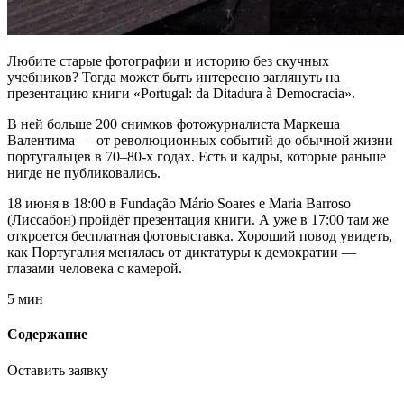
Любите старые фотографии и историю без скучных
учебников? Тогда может быть интересно заглянуть на
презентацию книги «Portugal: da Ditadura à Democracia».
В ней больше 200 снимков фотожурналиста Маркеша
Валентима — от революционных событий до обычной жизни
португальцев в 70–80-х годах. Есть и кадры, которые раньше
нигде не публиковались.
18 июня в 18:00 в Fundação Mário Soares e Maria Barroso
(Лиссабон) пройдёт презентация книги. А уже в 17:00 там же
откроется бесплатная фотовыставка. Хороший повод увидеть,
как Португалия менялась от диктатуры к демократии —
глазами человека с камерой.
5 мин
Содержание
Оставить заявку