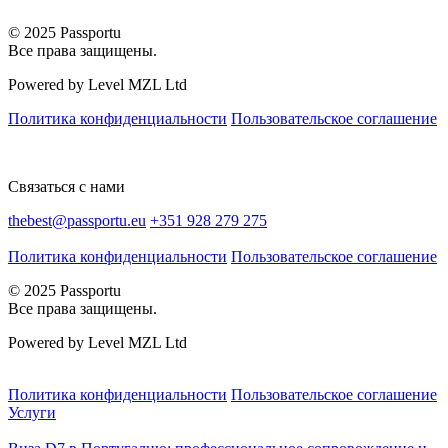
© 2025 Passportu
Все права защищены.
Powered by Level MZL Ltd
Политика конфиденциальности
Пользовательское соглашение
Связаться с нами
thebest@passportu.eu
+351 928 279 275
Политика конфиденциальности
Пользовательское соглашение
© 2025 Passportu
Все права защищены.
Powered by Level MZL Ltd
Политика конфиденциальности
Пользовательское соглашение
Услуги