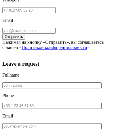
Email
Нажимая на кнопку «Отправить», вы соглашаетесь
с нашей «
Политикой конфиденциальности
»
Leave a request
Fullname
Phone
Email