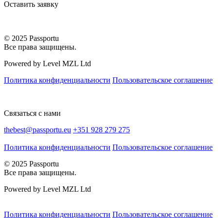
Оставить заявку
© 2025 Passportu
Все права защищены.
Powered by Level MZL Ltd
Политика конфиденциальности
Пользовательское соглашение
Связаться с нами
thebest@passportu.eu
+351 928 279 275
Политика конфиденциальности
Пользовательское соглашение
© 2025 Passportu
Все права защищены.
Powered by Level MZL Ltd
Политика конфиденциальности
Пользовательское соглашение