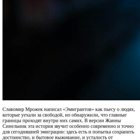
Славомир Мрожек написал «Эмигрантов» как пьесу о людях,
которые уехали за свободой, но обнаружили, что главные
границы проходят внутри них самих. В версии Жанны
Синельник эта история звучит особенно современно и точно
для сегодняшней эмиграции: здесь есть и попытка сохранить
достоинство, и бытовое выживание, и усталость от