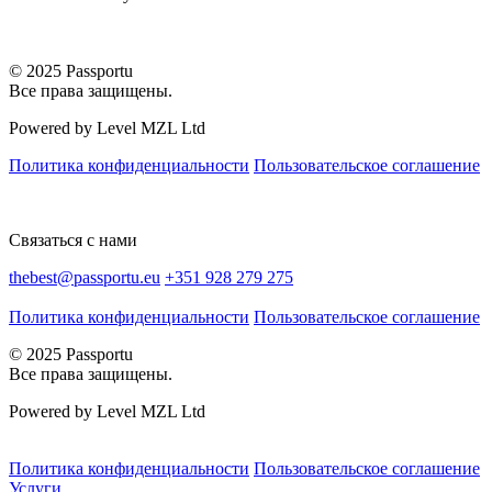
© 2025 Passportu
Все права защищены.
Powered by Level MZL Ltd
Политика конфиденциальности
Пользовательское соглашение
Связаться с нами
thebest@passportu.eu
+351 928 279 275
Политика конфиденциальности
Пользовательское соглашение
© 2025 Passportu
Все права защищены.
Powered by Level MZL Ltd
Политика конфиденциальности
Пользовательское соглашение
Услуги