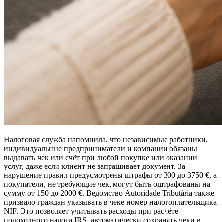
Налоговая служба напомнила, что независимые работники,
индивидуальные предприниматели и компании обязаны
выдавать чек или счёт при любой покупке или оказании
услуг, даже если клиент не запрашивает документ. За
нарушение правил предусмотрены штрафы от 300 до 3750 €, а
покупатели, не требующие чек, могут быть оштрафованы на
сумму от 150 до 2000 €. Ведомство Autoridade Tributária также
призвало граждан указывать в чеке номер налогоплательщика
NIF. Это позволяет учитывать расходы при расчёте
подоходного налога IRS, автоматически сохранять чеки в