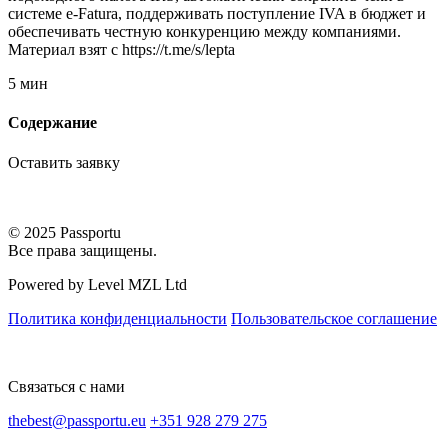
системе e-Fatura, поддерживать поступление IVA в бюджет и
обеспечивать честную конкуренцию между компаниями.
Материал взят с https://t.me/s/lepta
5 мин
Содержание
Оставить заявку
© 2025 Passportu
Все права защищены.
Powered by Level MZL Ltd
Политика конфиденциальности
Пользовательское соглашение
Связаться с нами
thebest@passportu.eu
+351 928 279 275