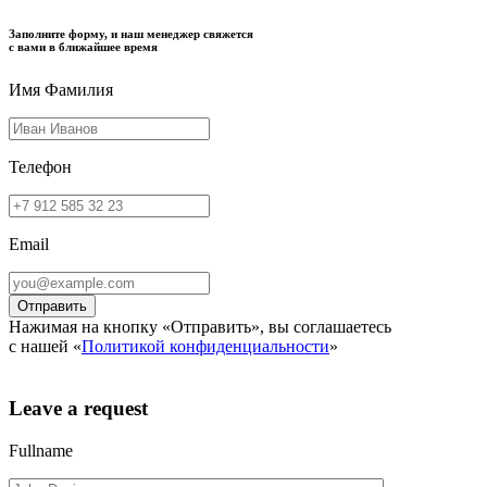
Заполните форму, и наш менеджер свяжется
с вами в ближайшее время
Имя Фамилия
Телефон
Email
Нажимая на кнопку «Отправить», вы соглашаетесь
с нашей «
Политикой конфиденциальности
»
Leave a request
Fullname