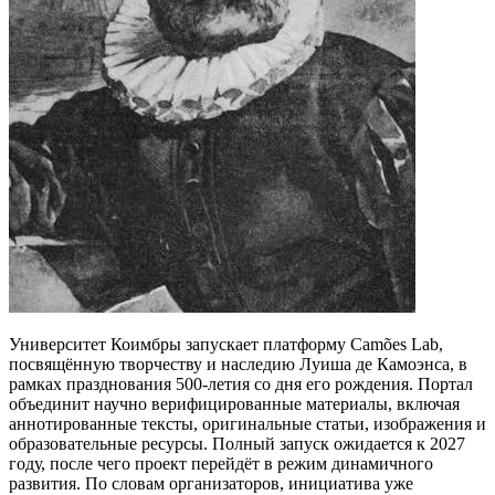
Университет Коимбры запускает платформу Camões Lab,
посвящённую творчеству и наследию Луиша де Камоэнса, в
рамках празднования 500-летия со дня его рождения. Портал
объединит научно верифицированные материалы, включая
аннотированные тексты, оригинальные статьи, изображения и
образовательные ресурсы. Полный запуск ожидается к 2027
году, после чего проект перейдёт в режим динамичного
развития. По словам организаторов, инициатива уже