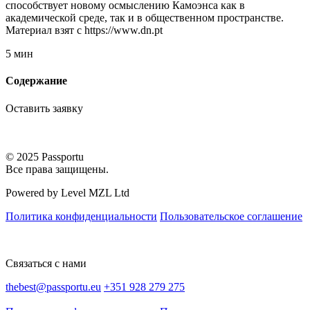
способствует новому осмыслению Камоэнса как в
академической среде, так и в общественном пространстве.
Материал взят с https://www.dn.pt
5 мин
Содержание
Оставить заявку
© 2025 Passportu
Все права защищены.
Powered by Level MZL Ltd
Политика конфиденциальности
Пользовательское соглашение
Связаться с нами
thebest@passportu.eu
+351 928 279 275