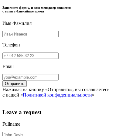
Заполните форму, и наш менеджер свяжется
с вами в ближайшее время
Имя Фамилия
Телефон
Email
Нажимая на кнопку «Отправить», вы соглашаетесь
с нашей «
Политикой конфиденциальности
»
Leave a request
Fullname