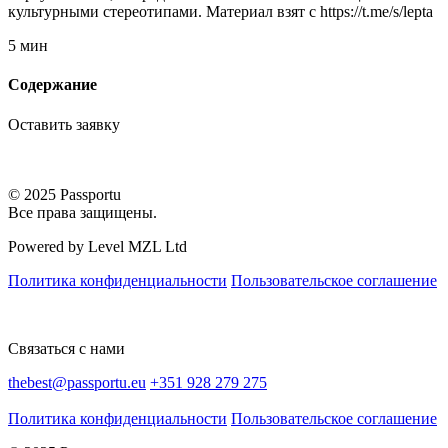
культурными стереотипами. Материал взят с https://t.me/s/lepta
5 мин
Содержание
Оставить заявку
© 2025 Passportu
Все права защищены.
Powered by Level MZL Ltd
Политика конфиденциальности
Пользовательское соглашение
Связаться с нами
thebest@passportu.eu
+351 928 279 275
Политика конфиденциальности
Пользовательское соглашение