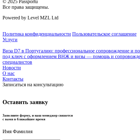
© 2025 Passportu
Все права защищены.
Powered by Level MZL Ltd
Политика конфиденциальности
Пользовательское соглашение
Услуги
Виза D7 в Португалию: профессиональное сопровождение и п
под ключ с оформлением ВНЖ и визы — помощь и сопровожде
специалистов
Новости
О нас
Контакты
Записаться на консультацию
Оставить заявку
Заполните форму, и наш менеджер свяжется
с вами в ближайшее время
Имя Фамилия