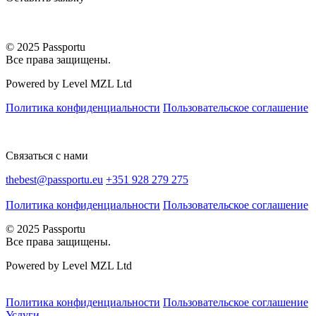
© 2025 Passportu
Все права защищены.
Powered by Level MZL Ltd
Политика конфиденциальности
Пользовательское соглашение
Связаться с нами
thebest@passportu.eu
+351 928 279 275
Политика конфиденциальности
Пользовательское соглашение
© 2025 Passportu
Все права защищены.
Powered by Level MZL Ltd
Политика конфиденциальности
Пользовательское соглашение
Услуги