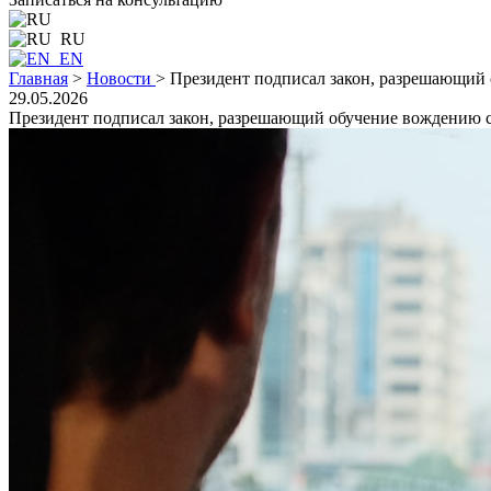
RU
EN
Главная
>
Новости
>
Президент подписал закон, разрешающий 
29.05.2026
Президент подписал закон, разрешающий обучение вождению с