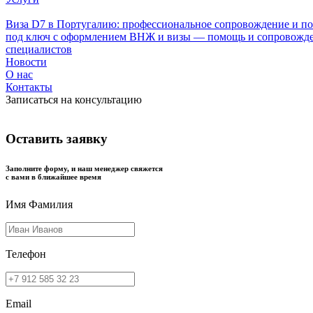
Виза D7 в Португалию: профессиональное сопровождение и п
под ключ с оформлением ВНЖ и визы — помощь и сопровожде
специалистов
Новости
О нас
Контакты
Записаться на консультацию
Оставить заявку
Заполните форму, и наш менеджер свяжется
с вами в ближайшее время
Имя Фамилия
Телефон
Email