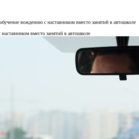
обучение вождению с наставником вместо занятий в автошколе
 наставником вместо занятий в автошколе