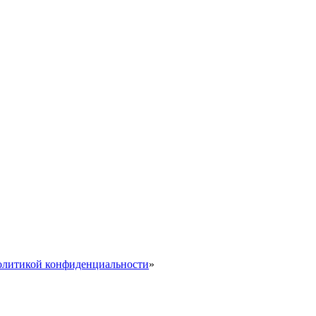
литикой конфиденциальности
»