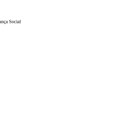
nça Social