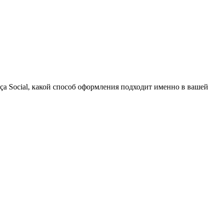
nça Social, какой способ оформления подходит именно в вашей