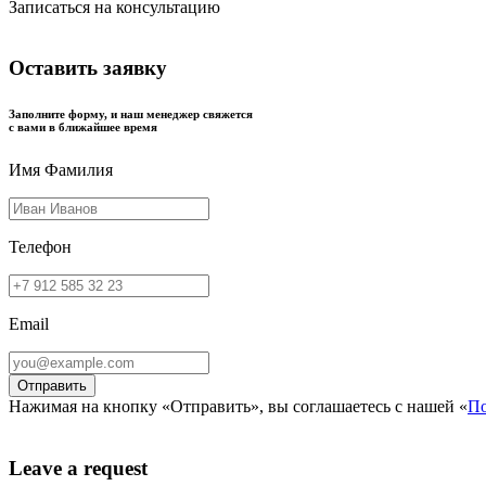
Записаться на консультацию
Оставить заявку
Заполните форму, и наш менеджер свяжется
с вами в ближайшее время
Имя Фамилия
Телефон
Email
Нажимая на кнопку «Отправить», вы соглашаетесь с нашей «
По
Leave a request