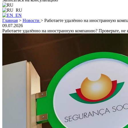
RU
EN
Главная
>
Новости
>
Работаете удалённо на иностранную компа
09.07.2026
Работаете удалённо на иностранную компанию? Проверьте, не и