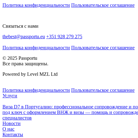
Политика конфиденциальности
Пользовательское соглашение
Связаться с нами
thebest@passportu.eu
+351 928 279 275
Политика конфиденциальности
Пользовательское соглашение
© 2025 Passportu
Все права защищены.
Powered by Level MZL Ltd
Политика конфиденциальности
Пользовательское соглашение
Услуги
Виза D7 в Португалию: профессиональное сопровождение и п
под ключ с оформлением ВНЖ и визы — помощь и сопровожде
специалистов
Новости
О нас
Контакты