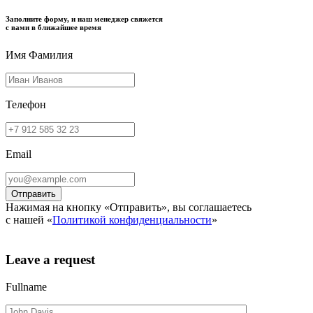
Заполните форму, и наш менеджер свяжется
с вами в ближайшее время
Имя Фамилия
Телефон
Email
Нажимая на кнопку «Отправить», вы соглашаетесь
с нашей «
Политикой конфиденциальности
»
Leave a request
Fullname