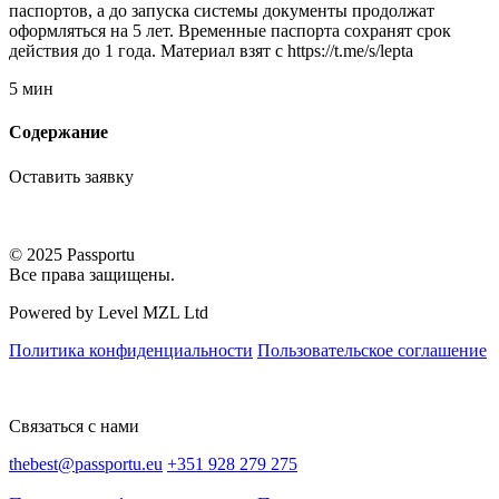
паспортов, а до запуска системы документы продолжат
оформляться на 5 лет. Временные паспорта сохранят срок
действия до 1 года. Материал взят с https://t.me/s/lepta
5 мин
Содержание
Оставить заявку
© 2025 Passportu
Все права защищены.
Powered by Level MZL Ltd
Политика конфиденциальности
Пользовательское соглашение
Связаться с нами
thebest@passportu.eu
+351 928 279 275