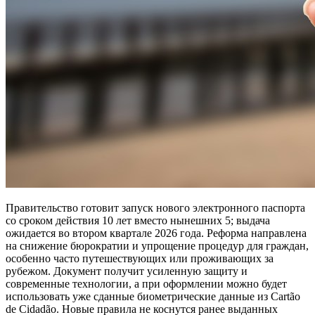
Правительство готовит запуск нового электронного паспорта
со сроком действия 10 лет вместо нынешних 5; выдача
ожидается во втором квартале 2026 года. Реформа направлена
на снижение бюрократии и упрощение процедур для граждан,
особенно часто путешествующих или проживающих за
рубежом. Документ получит усиленную защиту и
современные технологии, а при оформлении можно будет
использовать уже сданные биометрические данные из Cartão
de Cidadão. Новые правила не коснутся ранее выданных