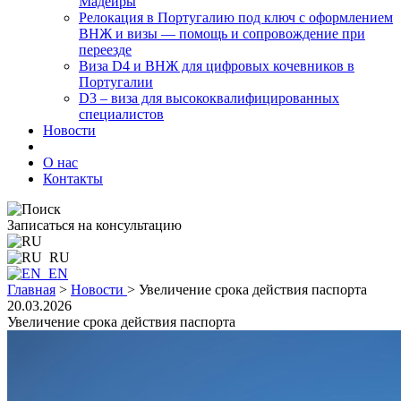
Мадейры
Релокация в Португалию под ключ с оформлением
ВНЖ и визы — помощь и сопровождение при
переезде
Виза D4 и ВНЖ для цифровых кочевников в
Португалии
D3 – виза для высококвалифицированных
специалистов
Новости
О нас
Контакты
Записаться на консультацию
RU
EN
Главная
>
Новости
>
Увеличение срока действия паспорта
20.03.2026
Увеличение срока действия паспорта