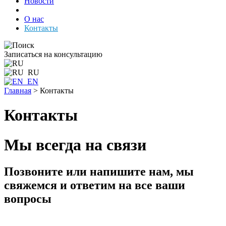
Новости
О нас
Контакты
Записаться на консультацию
RU
EN
Главная
>
Контакты
Контакты
Мы всегда на связи
Позвоните или напишите нам, мы
свяжемся и ответим на все ваши
вопросы