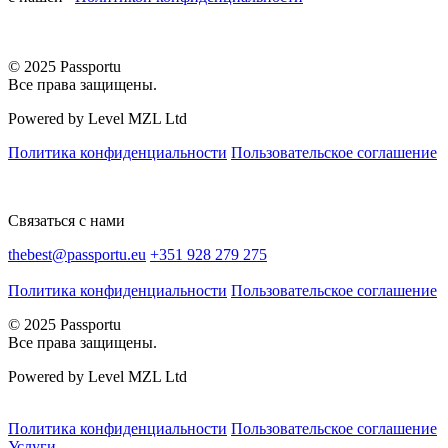
© 2025 Passportu
Все права защищены.
Powered by Level MZL Ltd
Политика конфиденциальности
Пользовательское соглашение
Связаться с нами
thebest@passportu.eu
+351 928 279 275
Политика конфиденциальности
Пользовательское соглашение
© 2025 Passportu
Все права защищены.
Powered by Level MZL Ltd
Политика конфиденциальности
Пользовательское соглашение
Услуги