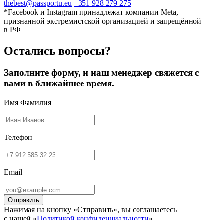
thebest@passportu.eu
+351 928 279 275
*Facebook и Instagram принадлежат компании Meta,
признанной экстремистской организацией и запрещённой
в РФ
Остались вопросы?
Заполните форму, и наш менеджер свяжется с
вами в ближайшее время.
Имя Фамилия
Телефон
Email
Нажимая на кнопку «Отправить», вы соглашаетесь
с нашей «
Политикой конфиденциальности
»