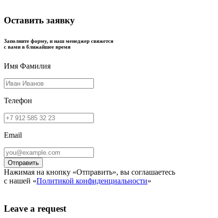
Оставить заявку
Заполните форму, и наш менеджер свяжется
с вами в ближайшее время
Имя Фамилия
Телефон
Email
Нажимая на кнопку «Отправить», вы соглашаетесь
с нашей «
Политикой конфиденциальности
»
Leave a request