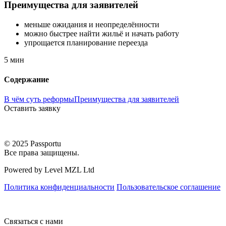
Преимущества для заявителей
меньше ожидания и неопределённости
можно быстрее найти жильё и начать работу
упрощается планирование переезда
5 мин
Содержание
В чём суть реформы
Преимущества для заявителей
Оставить заявку
© 2025 Passportu
Все права защищены.
Powered by Level MZL Ltd
Политика конфиденциальности
Пользовательское соглашение
Связаться с нами