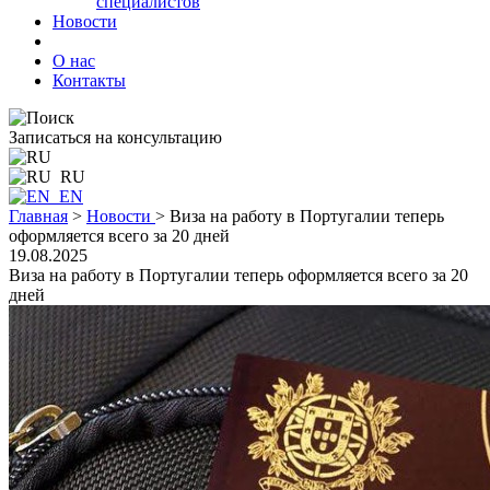
специалистов
Новости
О нас
Контакты
Записаться на консультацию
RU
EN
Главная
>
Новости
>
Виза на работу в Португалии теперь
оформляется всего за 20 дней
19.08.2025
Виза на работу в Португалии теперь оформляется всего за 20
дней