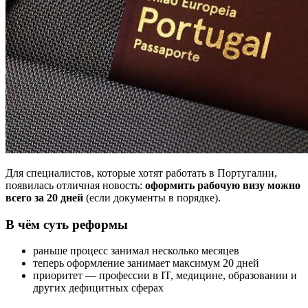
Для специалистов, которые хотят работать в Португалии,
появилась отличная новость:
оформить рабочую визу можно
всего за 20 дней
(если документы в порядке).
В чём суть реформы
раньше процесс занимал несколько месяцев
теперь оформление занимает максимум 20 дней
приоритет — профессии в IT, медицине, образовании и
других дефицитных сферах